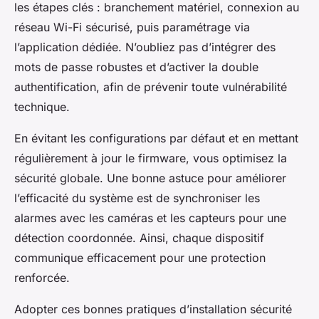
les étapes clés : branchement matériel, connexion au
réseau Wi-Fi sécurisé, puis paramétrage via
l’application dédiée. N’oubliez pas d’intégrer des
mots de passe robustes et d’activer la double
authentification, afin de prévenir toute vulnérabilité
technique.
En évitant les configurations par défaut et en mettant
régulièrement à jour le firmware, vous optimisez la
sécurité globale. Une bonne astuce pour améliorer
l’efficacité du système est de synchroniser les
alarmes avec les caméras et les capteurs pour une
détection coordonnée. Ainsi, chaque dispositif
communique efficacement pour une protection
renforcée.
Adopter ces bonnes pratiques d’installation sécurité