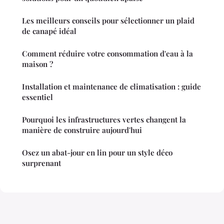
Les meilleurs conseils pour sélectionner un plaid
de canapé idéal
Comment réduire votre consommation d'eau à la
maison ?
Installation et maintenance de climatisation : guide
essentiel
Pourquoi les infrastructures vertes changent la
manière de construire aujourd'hui
Osez un abat-jour en lin pour un style déco
surprenant