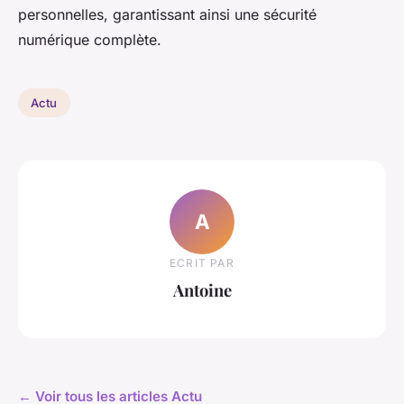
personnelles, garantissant ainsi une sécurité
numérique complète.
Actu
A
ECRIT PAR
Antoine
← Voir tous les articles Actu