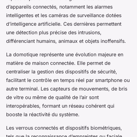
d’appareils connectés, notamment les alarmes
intelligentes et les caméras de surveillance dotées
d’intelligence artificielle. Ces dernières permettent
une détection plus précise des intrusions,
différenciant humains, animaux et objets inoffensifs.
La domotique représente une évolution majeure en
matière de maison connectée. Elle permet de
centraliser la gestion des dispositifs de sécurité,
facilitant le contrôle en temps réel par smartphone ou
autre terminal. Les capteurs de mouvements, de bris
de vitre ou même de qualité de l’air sont
interopérables, formant un réseau cohérent qui
booste la réactivité du système.
Les verrous connectés et dispositifs biométriques,
tels que la reconnaissance d’empreintes ou faciale,