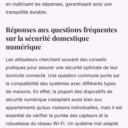
en maîtrisant les dépenses, garantissant ainsi une
tranquillité durable.
Réponses aux questions fréquentes
sur la sécurité domestique
numérique
Les utilisateurs cherchent souvent des conseils
pratiques pour assurer une sécurité optimale de leur
domicile connecté. Une question commune porte sur
la compatibilité des systèmes avec différents types
de maisons. En effet, la plupart des dispositifs de
sécurité numérique s’adaptent aussi bien aux
appartements qu’aux maisons individuelles, mais il est
essentiel de vérifier la portée des capteurs et la
robustesse du réseau Wi-Fi. Un système mal adapté