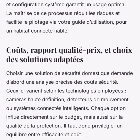
et configuration système garantit un usage optimal.
La maîtrise de ce processus réduit les risques et
facilite le pilotage via votre guide d’utilisation, pour
un habitat connecté fiable.
Coûts, rapport qualité-prix, et choix
des solutions adaptées
Choisir une solution de sécurité domestique demande
d’abord une analyse précise des coûts sécurité.
Ceux-ci varient selon les technologies employées :
caméras haute définition, détecteurs de mouvement,
ou systèmes connectés intelligents. Chaque option
influe directement sur le budget, mais aussi sur la
qualité de la protection. Il faut donc privilégier un
équilibre entre efficacité et coût.