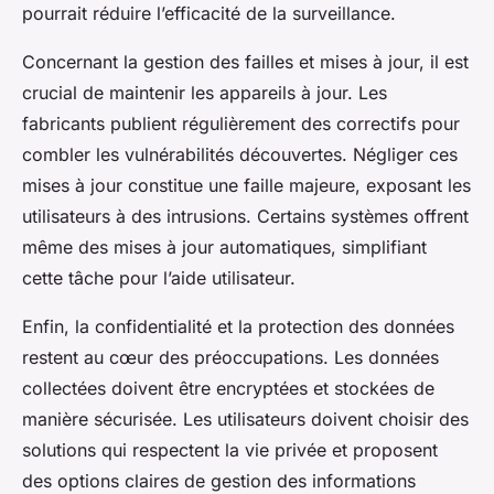
pourrait réduire l’efficacité de la surveillance.
Concernant la gestion des failles et mises à jour, il est
crucial de maintenir les appareils à jour. Les
fabricants publient régulièrement des correctifs pour
combler les vulnérabilités découvertes. Négliger ces
mises à jour constitue une faille majeure, exposant les
utilisateurs à des intrusions. Certains systèmes offrent
même des mises à jour automatiques, simplifiant
cette tâche pour l’aide utilisateur.
Enfin, la confidentialité et la protection des données
restent au cœur des préoccupations. Les données
collectées doivent être encryptées et stockées de
manière sécurisée. Les utilisateurs doivent choisir des
solutions qui respectent la vie privée et proposent
des options claires de gestion des informations