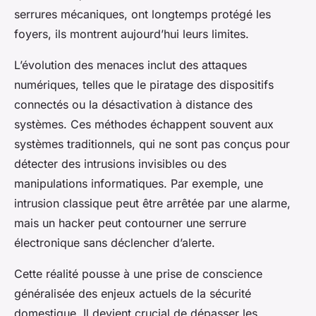
serrures mécaniques, ont longtemps protégé les
foyers, ils montrent aujourd’hui leurs limites.
L’évolution des menaces inclut des attaques
numériques, telles que le piratage des dispositifs
connectés ou la désactivation à distance des
systèmes. Ces méthodes échappent souvent aux
systèmes traditionnels, qui ne sont pas conçus pour
détecter des intrusions invisibles ou des
manipulations informatiques. Par exemple, une
intrusion classique peut être arrêtée par une alarme,
mais un hacker peut contourner une serrure
électronique sans déclencher d’alerte.
Cette réalité pousse à une prise de conscience
généralisée des enjeux actuels de la sécurité
domestique. Il devient crucial de dépasser les