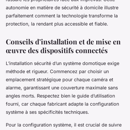
autonomie en matière de sécurité à domicile illustre
parfaitement comment la technologie transforme la
protection, la rendant plus accessible et fiable.
Conseils d’installation et de mise en
œuvre des dispositifs connectés
L’installation sécurité d’un système domotique exige
méthode et rigueur. Commencez par choisir un
emplacement stratégique pour chaque caméra et
alarme, garantissant une couverture maximale sans
angles morts. Respectez bien le guide d’utilisation
fourni, car chaque fabricant adapte la configuration
système à ses spécificités techniques.
Pour la configuration système, il est crucial de suivre