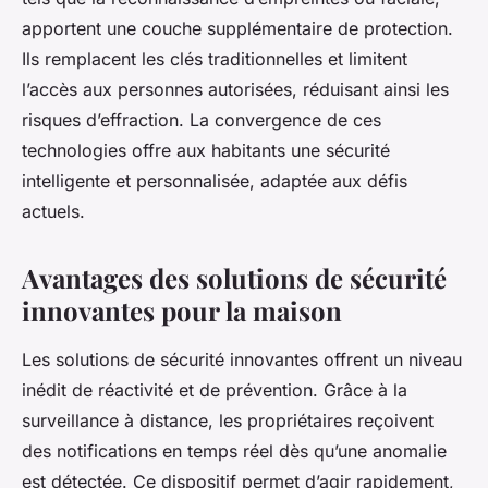
apportent une couche supplémentaire de protection.
Ils remplacent les clés traditionnelles et limitent
l’accès aux personnes autorisées, réduisant ainsi les
risques d’effraction. La convergence de ces
technologies offre aux habitants une sécurité
intelligente et personnalisée, adaptée aux défis
actuels.
Avantages des solutions de sécurité
innovantes pour la maison
Les solutions de sécurité innovantes offrent un niveau
inédit de réactivité et de prévention. Grâce à la
surveillance à distance, les propriétaires reçoivent
des notifications en temps réel dès qu’une anomalie
est détectée. Ce dispositif permet d’agir rapidement,