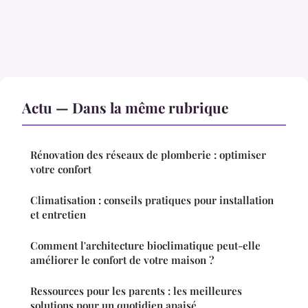
Actu — Dans la même rubrique
Rénovation des réseaux de plomberie : optimiser
votre confort
Climatisation : conseils pratiques pour installation
et entretien
Comment l'architecture bioclimatique peut-elle
améliorer le confort de votre maison ?
Ressources pour les parents : les meilleures
solutions pour un quotidien apaisé