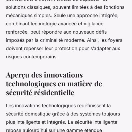
solutions classiques, souvent limitées à des fonctions
mécaniques simples. Seule une approche intégrée,
combinant technologie avancée et vigilance
renforcée, peut répondre aux nouveaux défis
imposés par la criminalité moderne. Ainsi, les foyers
doivent repenser leur protection pour s’adapter aux
risques contemporains.
Aperçu des innovations
technologiques en matière de
sécurité résidentielle
Les innovations technologiques redéfinissent la
sécurité domestique grâce à des systèmes toujours
plus intelligents et intégrés. La sécurité intelligente
repose aujourd’hui sur une gamme étendue