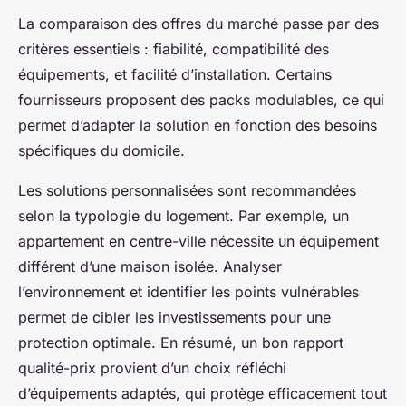
La comparaison des offres du marché passe par des
critères essentiels : fiabilité, compatibilité des
équipements, et facilité d’installation. Certains
fournisseurs proposent des packs modulables, ce qui
permet d’adapter la solution en fonction des besoins
spécifiques du domicile.
Les solutions personnalisées sont recommandées
selon la typologie du logement. Par exemple, un
appartement en centre-ville nécessite un équipement
différent d’une maison isolée. Analyser
l’environnement et identifier les points vulnérables
permet de cibler les investissements pour une
protection optimale. En résumé, un bon rapport
qualité-prix provient d’un choix réfléchi
d’équipements adaptés, qui protège efficacement tout