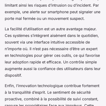
limitant ainsi les risques d’intrusion ou d’incident. Par
exemple, une alerte sur smartphone peut signaler une
porte mal fermée ou un mouvement suspect.
La facilité d’utilisation est un autre avantage majeur.
Ces systèmes s’intègrent aisément dans le quotidien,
souvent via une interface intuitive accessible de
n’importe où. Il n’est pas nécessaire d’être un expert
en technologies pour gérer ces outils, ce qui favorise
leur adoption rapide et efficace. Un contrôle simple
augmente aussi la confiance des utilisateurs dans leur
dispositif.
Enfin, l’innovation technologique contribue fortement
à la tranquillité d’esprit. Le sentiment de sécurité
proactive, combiné à la possibilité de suivi constant,
rassure les propriétaires face aux imprévus. Cette