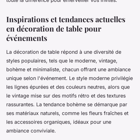
toute la différence pour émerveiller vos invités.
Inspirations et tendances actuelles
en décoration de table pour
événements
La décoration de table répond à une diversité de
styles populaires, tels que le moderne, vintage,
bohème et minimaliste, chacun offrant une ambiance
unique selon l'événement. Le style moderne privilégie
les lignes épurées et des couleurs neutres, alors que
le vintage mise sur des motifs rétro et des textures
rassurantes. La tendance bohème se démarque par
ses matériaux naturels, comme les fleurs fraîches et
les accessoires organiques, idéaux pour une
ambiance conviviale.