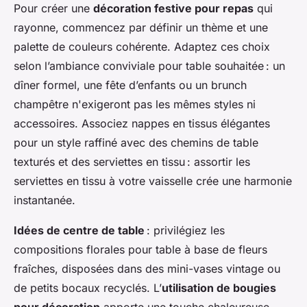
Pour créer une
décoration festive pour repas
qui
rayonne, commencez par définir un thème et une
palette de couleurs cohérente. Adaptez ces choix
selon l’ambiance conviviale pour table souhaitée : un
dîner formel, une fête d’enfants ou un brunch
champêtre n'exigeront pas les mêmes styles ni
accessoires. Associez nappes en tissus élégantes
pour un style raffiné avec des chemins de table
texturés et des serviettes en tissu : assortir les
serviettes en tissu à votre vaisselle crée une harmonie
instantanée.
Idées de centre de table
: privilégiez les
compositions florales pour table à base de fleurs
fraîches, disposées dans des mini-vases vintage ou
de petits bocaux recyclés. L’
utilisation de bougies