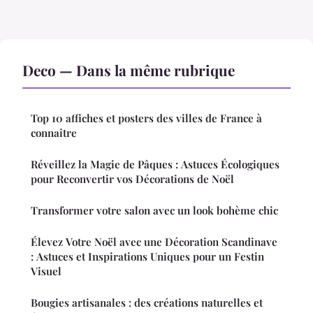
Deco — Dans la même rubrique
Top 10 affiches et posters des villes de France à
connaître
Réveillez la Magie de Pâques : Astuces Écologiques
pour Reconvertir vos Décorations de Noël
Transformer votre salon avec un look bohème chic
Élevez Votre Noël avec une Décoration Scandinave
: Astuces et Inspirations Uniques pour un Festin
Visuel
Bougies artisanales : des créations naturelles et