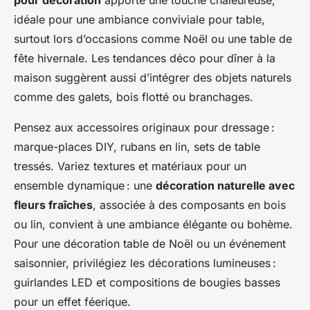
pour décoration
apporte une touche chaleureuse,
idéale pour une ambiance conviviale pour table,
surtout lors d’occasions comme Noël ou une table de
fête hivernale. Les tendances déco pour dîner à la
maison suggèrent aussi d’intégrer des objets naturels
comme des galets, bois flotté ou branchages.
Pensez aux accessoires originaux pour dressage :
marque-places DIY, rubans en lin, sets de table
tressés. Variez textures et matériaux pour un
ensemble dynamique : une
décoration naturelle avec
fleurs fraîches
, associée à des composants en bois
ou lin, convient à une ambiance élégante ou bohème.
Pour une décoration table de Noël ou un événement
saisonnier, privilégiez les décorations lumineuses :
guirlandes LED et compositions de bougies basses
pour un effet féerique.