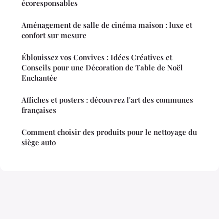
écoresponsables
Aménagement de salle de cinéma maison : luxe et
confort sur mesure
Éblouissez vos Convives : Idées Créatives et
Conseils pour une Décoration de Table de Noël
Enchantée
Affiches et posters : découvrez l'art des communes
françaises
Comment choisir des produits pour le nettoyage du
siège auto
Mentions légales
Contact