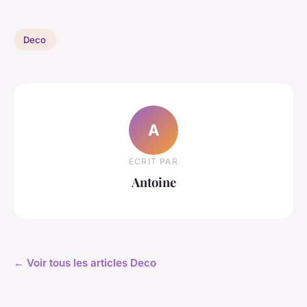
Deco
A
ECRIT PAR
Antoine
← Voir tous les articles Deco