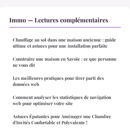
Immo — Lectures complémentaires
Chauffage au sol dans une maison ancienne : guide
ultime et astuces pour une installation parfaite
Construire une maison en Savoie : ce que personne
ne vous dit
Les meilleures pratiques pour tirer parti des
données web
Comment analyser les statistiques de navigation
web pour optimiser votre site
Astuces Épatantes pour Aménager une Chambre
d'Invités Confortable et Polyvalente !