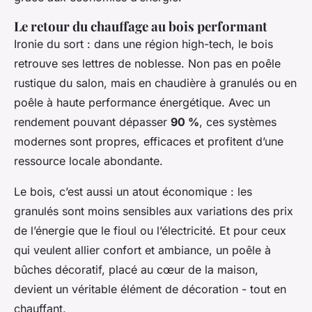
Le retour du chauffage au bois performant
Ironie du sort : dans une région high-tech, le bois
retrouve ses lettres de noblesse. Non pas en poêle
rustique du salon, mais en chaudière à granulés ou en
poêle à haute performance énergétique. Avec un
rendement pouvant dépasser
90 %
, ces systèmes
modernes sont propres, efficaces et profitent d’une
ressource locale abondante.
Le bois, c’est aussi un atout économique : les
granulés sont moins sensibles aux variations des prix
de l’énergie que le fioul ou l’électricité. Et pour ceux
qui veulent allier confort et ambiance, un poêle à
bûches décoratif, placé au cœur de la maison,
devient un véritable élément de décoration - tout en
chauffant.