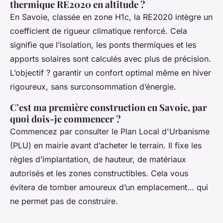
thermique RE2020 en altitude ?
En Savoie, classée en zone H1c, la RE2020 intègre un
coefficient de rigueur climatique renforcé. Cela
signifie que l’isolation, les ponts thermiques et les
apports solaires sont calculés avec plus de précision.
L’objectif ? garantir un confort optimal même en hiver
rigoureux, sans surconsommation d’énergie.
C’est ma première construction en Savoie, par
quoi dois-je commencer ?
Commencez par consulter le Plan Local d'Urbanisme
(PLU) en mairie avant d’acheter le terrain. Il fixe les
règles d’implantation, de hauteur, de matériaux
autorisés et les zones constructibles. Cela vous
évitera de tomber amoureux d’un emplacement… qui
ne permet pas de construire.