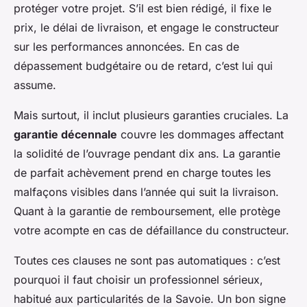
protéger votre projet. S’il est bien rédigé, il fixe le
prix, le délai de livraison, et engage le constructeur
sur les performances annoncées. En cas de
dépassement budgétaire ou de retard, c’est lui qui
assume.
Mais surtout, il inclut plusieurs garanties cruciales. La
garantie décennale
couvre les dommages affectant
la solidité de l’ouvrage pendant dix ans. La garantie
de parfait achèvement prend en charge toutes les
malfaçons visibles dans l’année qui suit la livraison.
Quant à la garantie de remboursement, elle protège
votre acompte en cas de défaillance du constructeur.
Toutes ces clauses ne sont pas automatiques : c’est
pourquoi il faut choisir un professionnel sérieux,
habitué aux particularités de la Savoie. Un bon signe