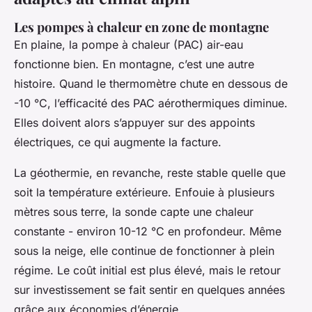
Les pompes à chaleur en zone de montagne
En plaine, la pompe à chaleur (PAC) air-eau
fonctionne bien. En montagne, c’est une autre
histoire. Quand le thermomètre chute en dessous de
-10 °C, l’efficacité des PAC aérothermiques diminue.
Elles doivent alors s’appuyer sur des appoints
électriques, ce qui augmente la facture.
La géothermie, en revanche, reste stable quelle que
soit la température extérieure. Enfouie à plusieurs
mètres sous terre, la sonde capte une chaleur
constante - environ 10-12 °C en profondeur. Même
sous la neige, elle continue de fonctionner à plein
régime. Le coût initial est plus élevé, mais le retour
sur investissement se fait sentir en quelques années
grâce aux économies d’énergie.