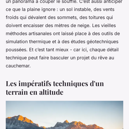
un panorama à couper le souffle. C’est aussi anticiper
ce que la plaine ignore : un sol instable, des vents
froids qui dévalent des sommets, des toitures qui
doivent encaisser des mètres de neige. Les vieilles
méthodes artisanales ont laissé place à des outils de
simulation thermique et à des études géotechniques
poussées. Et c’est tant mieux - car ici, chaque détail
technique peut faire basculer un projet du rêve au
cauchemar.
Les impératifs techniques d'un
terrain en altitude