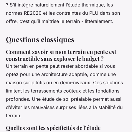
? S’il intègre naturellement l’étude thermique, les
normes RE2020 et les contraintes du PLU dans son
offre, c’est qu’il maîtrise le terrain - littéralement.
Questions classiques
Comment savoir si mon terrain en pente est
constructible sans exploser le budget ?
Un terrain en pente peut rester abordable si vous
optez pour une architecture adaptée, comme une
maison sur pilotis ou en demi-niveaux. Ces solutions
limitent les terrassements coûteux et les fondations
profondes. Une étude de sol préalable permet aussi
d’éviter les mauvaises surprises liées à la stabilité du
terrain.
Quelles sont les spécificités de l’étude