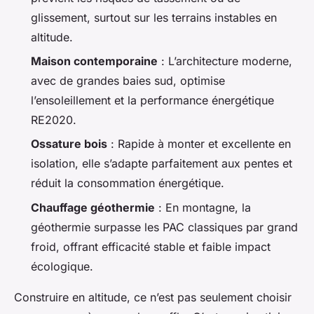
glissement, surtout sur les terrains instables en
altitude.
Maison contemporaine
: L’architecture moderne,
avec de grandes baies sud, optimise
l’ensoleillement et la performance énergétique
RE2020.
Ossature bois
: Rapide à monter et excellente en
isolation, elle s’adapte parfaitement aux pentes et
réduit la consommation énergétique.
Chauffage géothermie
: En montagne, la
géothermie surpasse les PAC classiques par grand
froid, offrant efficacité stable et faible impact
écologique.
Construire en altitude, ce n’est pas seulement choisir