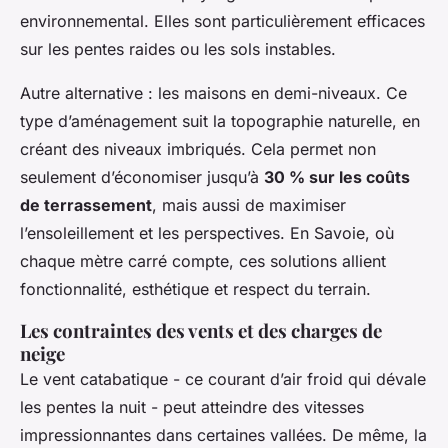
environnemental. Elles sont particulièrement efficaces
sur les pentes raides ou les sols instables.
Autre alternative : les maisons en demi-niveaux. Ce
type d’aménagement suit la topographie naturelle, en
créant des niveaux imbriqués. Cela permet non
seulement d’économiser jusqu’à
30 % sur les coûts
de terrassement
, mais aussi de maximiser
l’ensoleillement et les perspectives. En Savoie, où
chaque mètre carré compte, ces solutions allient
fonctionnalité, esthétique et respect du terrain.
Les contraintes des vents et des charges de
neige
Le vent catabatique - ce courant d’air froid qui dévale
les pentes la nuit - peut atteindre des vitesses
impressionnantes dans certaines vallées. De même, la