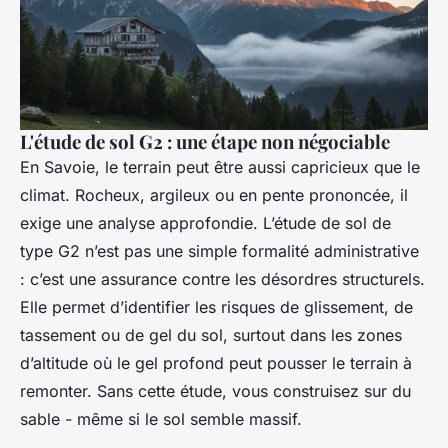
L'étude de sol G2 : une étape non négociable
En Savoie, le terrain peut être aussi capricieux que le
climat. Rocheux, argileux ou en pente prononcée, il
exige une analyse approfondie. L’étude de sol de
type G2 n’est pas une simple formalité administrative
: c’est une assurance contre les désordres structurels.
Elle permet d’identifier les risques de glissement, de
tassement ou de gel du sol, surtout dans les zones
d’altitude où le gel profond peut pousser le terrain à
remonter. Sans cette étude, vous construisez sur du
sable - même si le sol semble massif.