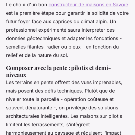
Le choix d'un bon
constructeur de maisons en Savoie
est la première étape pour garantir la solidité de votre
futur foyer face aux caprices du climat alpin. Un
professionnel expérimenté saura interpréter ces
données géotechniques et adapter les fondations -
semelles filantes, radier ou pieux - en fonction du
relief et de la nature du sol.
Composer avec la pente : pilotis et demi-
niveaux
Les terrains en pente offrent des vues imprenables,
mais posent des défis techniques. Plutôt que de
niveler toute la parcelle - opération coûteuse et
souvent dénaturante -, on privilégie des solutions
architecturales intelligentes. Les maisons sur pilotis
limitent les terrassements, s’intègrent
harmonieusement au paysage et réduisent l’impact