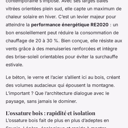
contemporaine s’impose. Avec ses larges baies
vitrées orientées plein sud, elle capte un maximum de
chaleur solaire en hiver. C’est un levier majeur pour
atteindre la
performance énergétique RE2020
: un
bon ensoleillement peut réduire la consommation de
chauffage de 20 à 30 %. Bien conçue, elle résiste aux
vents grâce à des menuiseries renforcées et intègre
des brise-soleil orientables pour éviter la surchauffe
estivale.
Le béton, le verre et l’acier s’allient ici au bois, créant
des volumes audacieux qui épousent la montagne.
L’important ? Que l’architecture dialogue avec le
paysage, sans jamais le dominer.
L'ossature bois : rapidité et isolation
L’ossature bois fait de plus en plus d’adeptes en