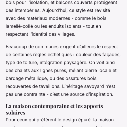
bois pour l’isolation, et balcons couverts protégeant
des intempéries. Aujourd’hui, ce style est revisité
avec des matériaux modernes - comme le bois
lamellé-collé ou les enduits isolants - tout en
respectant l’identité des villages.
Beaucoup de communes exigent d’ailleurs le respect
de certaines règles esthétiques : couleur des façades,
type de toiture, intégration paysagère. On voit ainsi
des chalets aux lignes pures, mêlant pierre locale et
bardage métallique, ou des ossatures bois
recouvertes de tavaillons. L’héritage savoyard n’est
pas une contrainte - c’est une source d’inspiration.
La maison contemporaine et les apports
solaires
Pour ceux qui préfèrent le design épuré, la maison