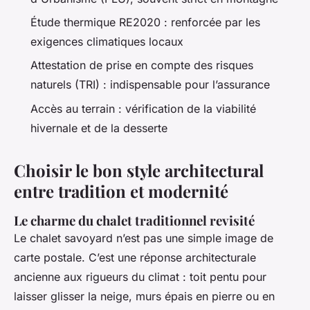
Étude thermique RE2020 : renforcée par les
exigences climatiques locaux
Attestation de prise en compte des risques
naturels (TRI) : indispensable pour l’assurance
Accès au terrain : vérification de la viabilité
hivernale et de la desserte
Choisir le bon style architectural
entre tradition et modernité
Le charme du chalet traditionnel revisité
Le chalet savoyard n’est pas une simple image de
carte postale. C’est une réponse architecturale
ancienne aux rigueurs du climat : toit pentu pour
laisser glisser la neige, murs épais en pierre ou en